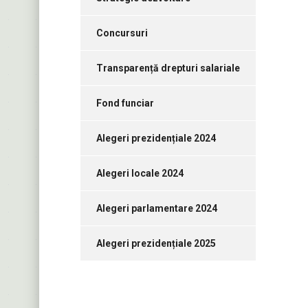
Concursuri
Transparență drepturi salariale
Fond funciar
Alegeri prezidențiale 2024
Alegeri locale 2024
Alegeri parlamentare 2024
Alegeri prezidențiale 2025