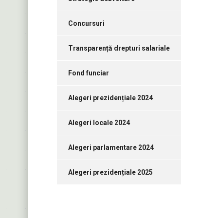
Concursuri
Transparență drepturi salariale
Fond funciar
Alegeri prezidențiale 2024
Alegeri locale 2024
Alegeri parlamentare 2024
Alegeri prezidențiale 2025