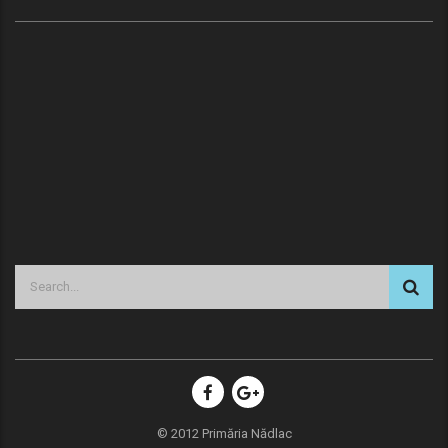
© 2012 Primăria Nădlac