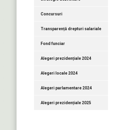
Concursuri
Transparență drepturi salariale
Fond funciar
Alegeri prezidențiale 2024
Alegeri locale 2024
Alegeri parlamentare 2024
Alegeri prezidențiale 2025