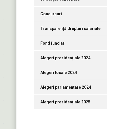
Concursuri
Transparență drepturi salariale
Fond funciar
Alegeri prezidențiale 2024
Alegeri locale 2024
Alegeri parlamentare 2024
Alegeri prezidențiale 2025