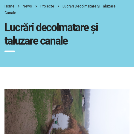
Home
News
Proiecte
Lucrări Decolmatare Și Taluzare
Canale
Lucrări decolmatare și
taluzare canale