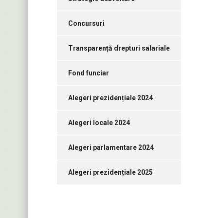
Concursuri
Transparență drepturi salariale
Fond funciar
Alegeri prezidențiale 2024
Alegeri locale 2024
Alegeri parlamentare 2024
Alegeri prezidențiale 2025