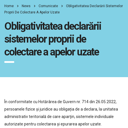
Home
News
Comunicate
Obligativitatea Declarării Sistemelor
Proprii De Colectare A Apelor Uzate
Obligativitatea declarării
sistemelor proprii de
colectare a apelor uzate
În conformitate cu Hotărârea de Guvern nr. 714 din 26.05.2022,
persoanele fizice și juridice au obligația de a declara, la unitatea
administrativ teritorială de care aparţin, sistemele individuale
autorizate pentru colectarea și epurarea apelor uzate.