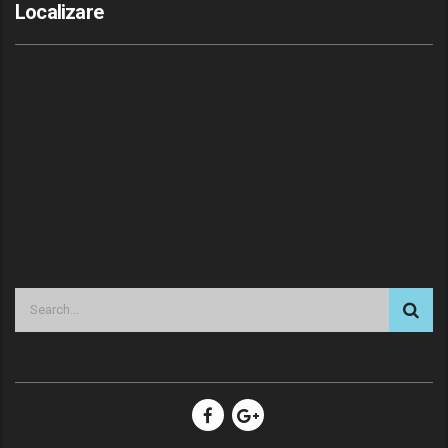
Localizare