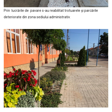
Prin lucrările de pavare s-au reabilitat trotuarele și parcările
deteriorate din zona sediului administrativ.