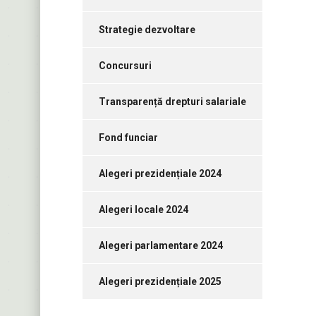
Strategie dezvoltare
Concursuri
Transparență drepturi salariale
Fond funciar
Alegeri prezidențiale 2024
Alegeri locale 2024
Alegeri parlamentare 2024
Alegeri prezidențiale 2025