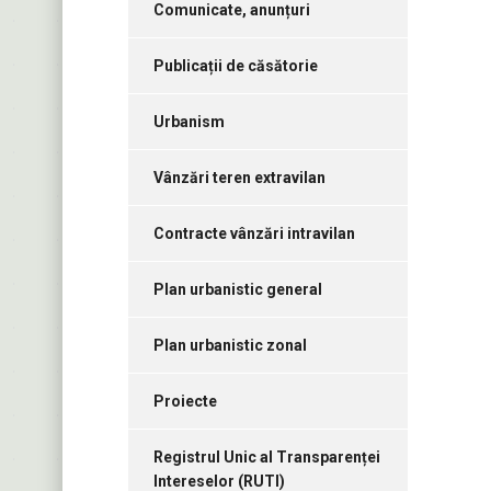
Comunicate, anunțuri
Publicații de căsătorie
Urbanism
Vânzări teren extravilan
Contracte vânzări intravilan
Plan urbanistic general
Plan urbanistic zonal
Proiecte
Registrul Unic al Transparenței
Intereselor (RUTI)