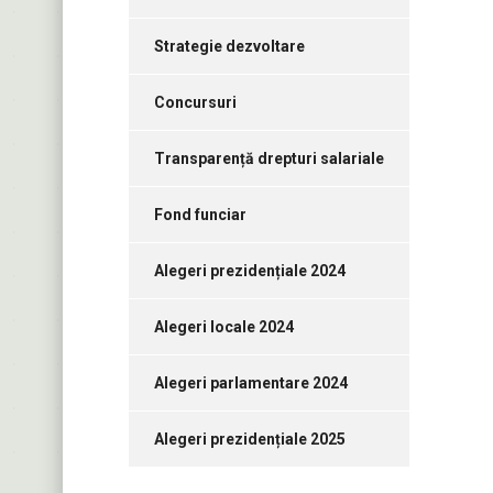
Strategie dezvoltare
Concursuri
Transparență drepturi salariale
Fond funciar
Alegeri prezidențiale 2024
Alegeri locale 2024
Alegeri parlamentare 2024
Alegeri prezidențiale 2025