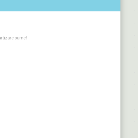
artizare sume!