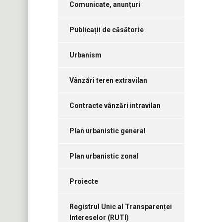
Comunicate, anunțuri
Publicații de căsătorie
Urbanism
Vânzări teren extravilan
Contracte vânzări intravilan
Plan urbanistic general
Plan urbanistic zonal
Proiecte
Registrul Unic al Transparenței
Intereselor (RUTI)