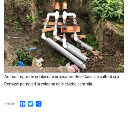
Au fost reparate și înlocuite branșamentele Casei de cultură și a
Remizei pompieri la coloana de încălzire centrală.
Facebook
Twitter
Partajează
SHARE