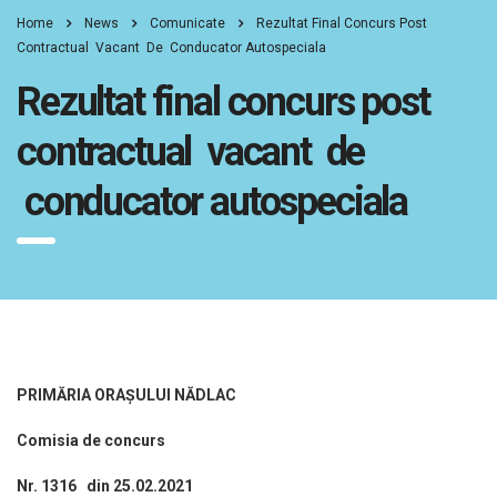
Home
News
Comunicate
Rezultat Final Concurs Post
Contractual Vacant De Conducator Autospeciala
Rezultat final concurs post
contractual vacant de
conducator autospeciala
PRIMĂRIA ORAŞULUI NĂDLAC
Comisia de concurs
Nr. 1316 din 25.02.2021