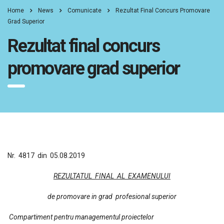
Home
News
Comunicate
Rezultat Final Concurs Promovare
Grad Superior
Rezultat final concurs
promovare grad superior
Nr. 4817 din 05.08.2019
REZULTATUL FINAL AL EXAMENULUI
de promovare in grad profesional superior
Compartiment pentru managementul proiectelor