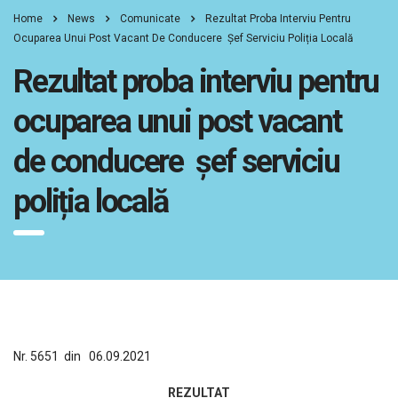
Home
News
Comunicate
Rezultat Proba Interviu Pentru
Ocuparea Unui Post Vacant De Conducere Șef Serviciu Poliția Locală
Rezultat proba interviu pentru
ocuparea unui post vacant
de conducere șef serviciu
poliția locală
Nr. 5651 din 06.09.2021
REZULTAT