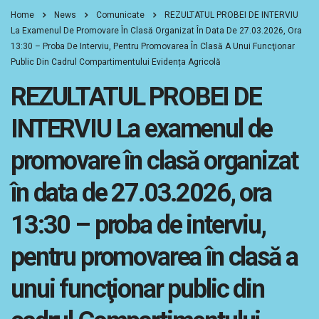
Home
News
Comunicate
REZULTATUL PROBEI DE INTERVIU
La Examenul De Promovare În Clasă Organizat În Data De 27.03.2026, Ora
13:30 – Proba De Interviu, Pentru Promovarea În Clasă A Unui Funcţionar
Public Din Cadrul Compartimentului Evidența Agricolă
REZULTATUL PROBEI DE
INTERVIU La examenul de
promovare în clasă organizat
în data de 27.03.2026, ora
13:30 – proba de interviu,
pentru promovarea în clasă a
unui funcţionar public din