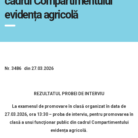
cadrul Compartimentului
evidența agricolă
Nr. 3486 din 27.03.2026
REZULTATUL PROBEI DE INTERVIU
La examenul de promovare în clasă organizat în data de
27.03.2026, ora 13:30 – proba de interviu, pentru promovarea în
clasă a unui funcţionar public din cadrul Compartimentului
evidența agricolă.