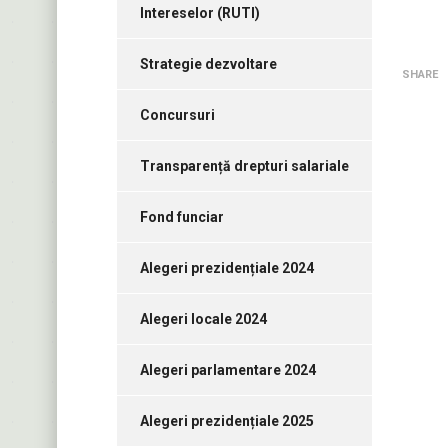
Intereselor (RUTI)
Strategie dezvoltare
SHARE
Concursuri
Transparență drepturi salariale
Fond funciar
Alegeri prezidențiale 2024
Alegeri locale 2024
Alegeri parlamentare 2024
Alegeri prezidențiale 2025