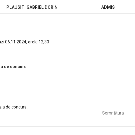
PLAUSITI GABRIEL DORIN
ADMIS
azi 06.11.2024, orele 12,30
a de concurs
ia de concurs :
Semnătura