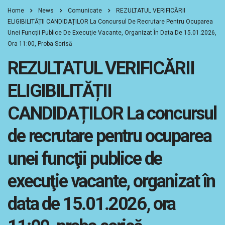
Home
News
Comunicate
REZULTATUL VERIFICĂRII
ELIGIBILITĂȚII CANDIDAȚILOR La Concursul De Recrutare Pentru Ocuparea
Unei Funcţii Publice De Execuţie Vacante, Organizat În Data De 15.01.2026,
Ora 11:00, Proba Scrisă
REZULTATUL VERIFICĂRII
ELIGIBILITĂȚII
CANDIDAȚILOR La concursul
de recrutare pentru ocuparea
unei funcţii publice de
execuţie vacante, organizat în
data de 15.01.2026, ora