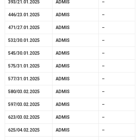
393/21.01.2025
ADMIS
–
446/23.01.2025
ADMIS
–
471/27.01.2025
ADMIS
–
532/30.01.2025
ADMIS
–
545/30.01.2025
ADMIS
–
575/31.01.2025
ADMIS
–
577/31.01.2025
ADMIS
–
580/03.02.2025
ADMIS
–
597/03.02.2025
ADMIS
–
623/03.02.2025
ADMIS
–
625/04.02.2025
ADMIS
–