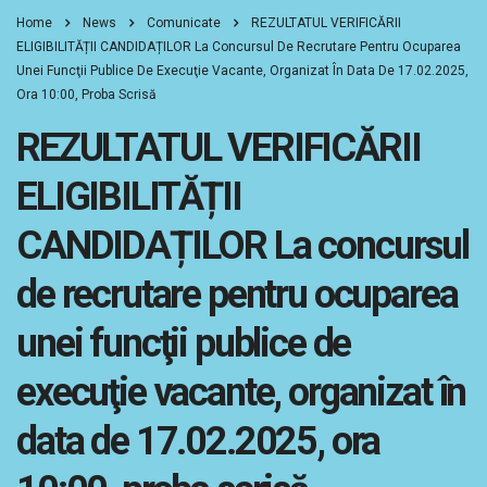
Home
News
Comunicate
REZULTATUL VERIFICĂRII
ELIGIBILITĂȚII CANDIDAȚILOR La Concursul De Recrutare Pentru Ocuparea
Unei Funcţii Publice De Execuţie Vacante, Organizat În Data De 17.02.2025,
Ora 10:00, Proba Scrisă
REZULTATUL VERIFICĂRII
ELIGIBILITĂȚII
CANDIDAȚILOR La concursul
de recrutare pentru ocuparea
unei funcţii publice de
execuţie vacante, organizat în
data de 17.02.2025, ora