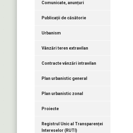
Comunicate, anunțuri
Publicații de căsătorie
Urbanism
Vânzări teren extravilan
Contracte vânzări intravilan
Plan urbanistic general
Plan urbanistic zonal
Proiecte
Registrul Unic al Transparenței
Intereselor (RUTI)