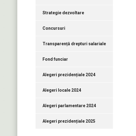
Strategie dezvoltare
Concursuri
Transparență drepturi salariale
Fond funciar
Alegeri prezidențiale 2024
Alegeri locale 2024
Alegeri parlamentare 2024
Alegeri prezidențiale 2025