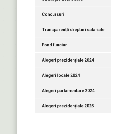
Concursuri
Transparență drepturi salariale
Fond funciar
Alegeri prezidențiale 2024
Alegeri locale 2024
Alegeri parlamentare 2024
Alegeri prezidențiale 2025