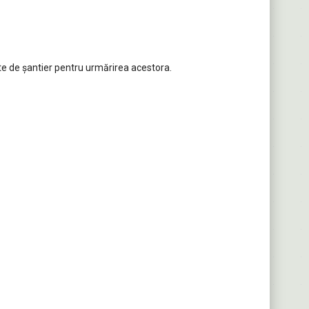
nte de șantier pentru urmărirea acestora.