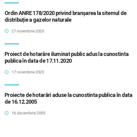
Ordin ANRE 178/2020 privind branșarea la sitemul de
distribuție a gazelor naturale
27 noiembrie 2020
Proiect de hotarâre iluminat public adus la cunostinta
publica în data de 17.11.2020
17 noiembrie 2020
Proiecte de hotarâri aduse la cunostinta publica în data
de 16.12.2005
16 decembrie 2005