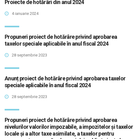
Proiecte de hotărâri din anul 2024
4 ianuarie 2024
Propuneri proiect de hotărâre privind aprobarea
taxelor speciale aplicabile în anul fiscal 2024
28 septembrie 2023
Anunț proiect de hotărâre privind aprobarea taxelor
speciale aplicabile în anul fiscal 2024
28 septembrie 2023
Propuneri proiect de hotărâre privind aprobarea
nivelurilor valorilor impozabile, a impozitelor şi taxelor
locale şi a altor taxe asimilate, a taxelor pentru