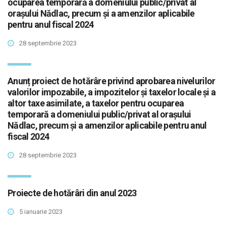
ocuparea temporară a domeniului public/privat al
orașului Nădlac, precum şi a amenzilor aplicabile
pentru anul fiscal 2024
28 septembrie 2023
Anunț proiect de hotărâre privind aprobarea nivelurilor
valorilor impozabile, a impozitelor şi taxelor locale şi a
altor taxe asimilate, a taxelor pentru ocuparea
temporară a domeniului public/privat al orașului
Nădlac, precum şi a amenzilor aplicabile pentru anul
fiscal 2024
28 septembrie 2023
Proiecte de hotărâri din anul 2023
5 ianuarie 2023