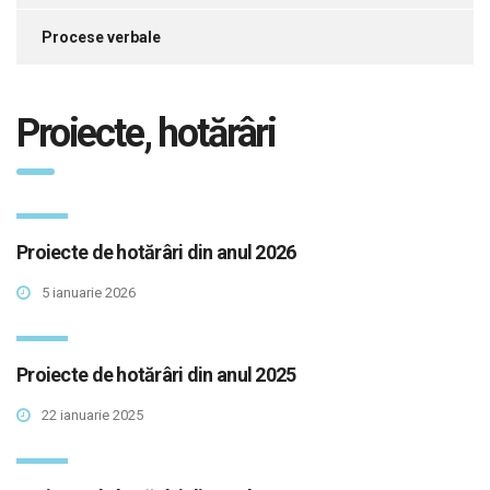
Procese verbale
Proiecte, hotărâri
Proiecte de hotărâri din anul 2026
5 ianuarie 2026
Proiecte de hotărâri din anul 2025
22 ianuarie 2025