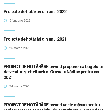
Proiecte de hotărâri din anul 2022
5 ianuarie 2022
Proiecte de hotărâri din anul 2021
25 martie 2021
PROIECT DE HOTĂRÂRE privind propunerea bugetului
de venituri și cheltuieli al Orașului Nădlac pentru anul
2021
24 martie 2021
PROIECT DE HOTĂRÂRE privind unele măsuri pentru