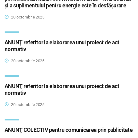
și a suplimentului pentru energie este în desfășurare
20 octombrie 2025
ANUNŢ referitor la elaborarea unui proiect de act
normativ
20 octombrie 2025
ANUNŢ referitor la elaborarea unui proiect de act
normativ
20 octombrie 2025
ANUNŢ COLECTIV pentru comunicarea prin publicitate