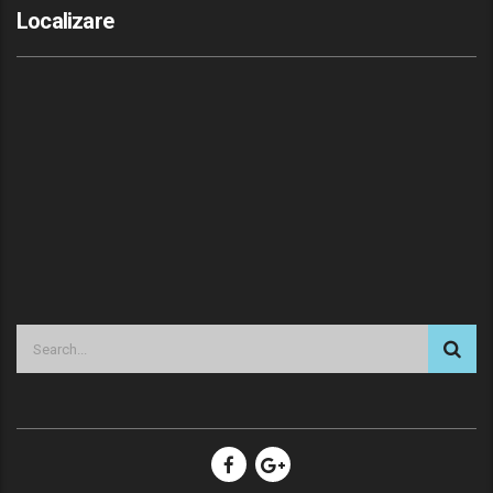
Localizare