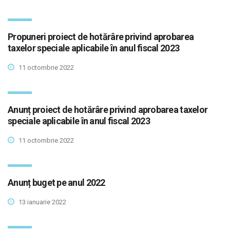
Propuneri proiect de hotărâre privind aprobarea
taxelor speciale aplicabile în anul fiscal 2023
11 octombrie 2022
Anunț proiect de hotărâre privind aprobarea taxelor
speciale aplicabile în anul fiscal 2023
11 octombrie 2022
Anunț buget pe anul 2022
13 ianuarie 2022