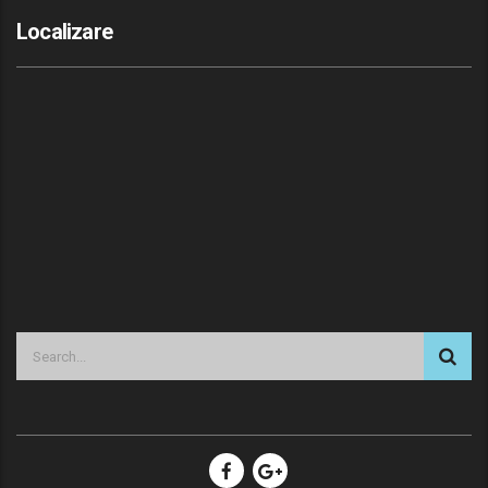
Localizare