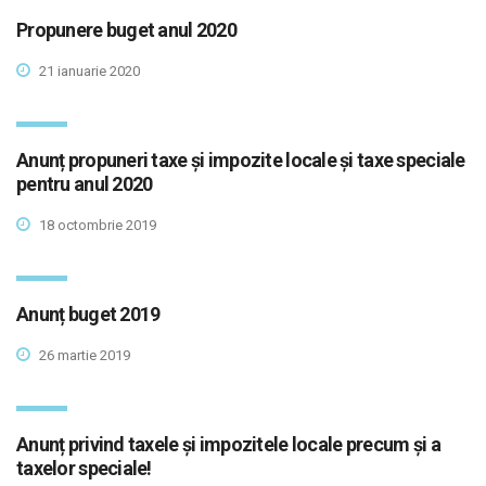
Propunere buget anul 2020
21 ianuarie 2020
Anunț propuneri taxe și impozite locale și taxe speciale
pentru anul 2020
18 octombrie 2019
Anunț buget 2019
26 martie 2019
Anunț privind taxele și impozitele locale precum și a
taxelor speciale!