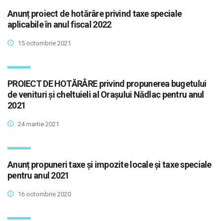
Anunț proiect de hotărâre privind taxe speciale
aplicabile în anul fiscal 2022
15 octombrie 2021
PROIECT DE HOTĂRÂRE privind propunerea bugetului
de venituri și cheltuieli al Orașului Nădlac pentru anul
2021
24 martie 2021
Anunț propuneri taxe și impozite locale și taxe speciale
pentru anul 2021
16 octombrie 2020