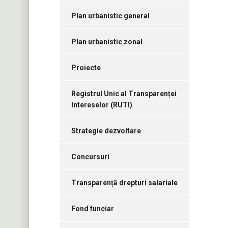
Plan urbanistic general
Plan urbanistic zonal
Proiecte
Registrul Unic al Transparenței
Intereselor (RUTI)
Strategie dezvoltare
Concursuri
Transparență drepturi salariale
Fond funciar