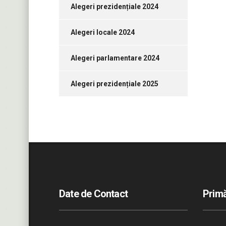
Alegeri prezidențiale 2024
Alegeri locale 2024
Alegeri parlamentare 2024
Alegeri prezidențiale 2025
Date de Contact
Primă