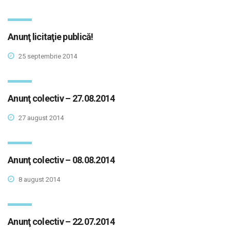
Anunţ licitaţie publică!
25 septembrie 2014
Anunţ colectiv – 27.08.2014
27 august 2014
Anunţ colectiv – 08.08.2014
8 august 2014
Anunţ colectiv – 22.07.2014