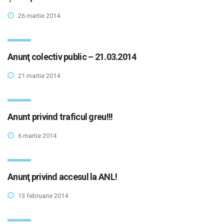
26 martie 2014
Anunţ colectiv public – 21.03.2014
21 martie 2014
Anunt privind traficul greu!!!
6 martie 2014
Anunţ privind accesul la ANL!
13 februarie 2014