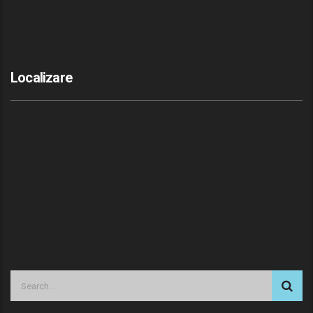
Localizare